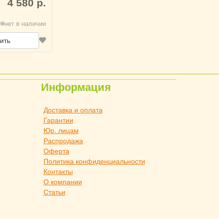
4 580 р.
нет в наличии
ить
Информация
Доставка и оплата
Гарантии
Юр. лицам
Распродажа
Оферта
Политика конфиденциальности
Контакты
О компании
Статьи