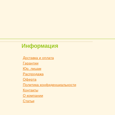
Информация
Доставка и оплата
Гарантии
Юр. лицам
Распродажа
Оферта
Политика конфиденциальности
Контакты
О компании
Статьи