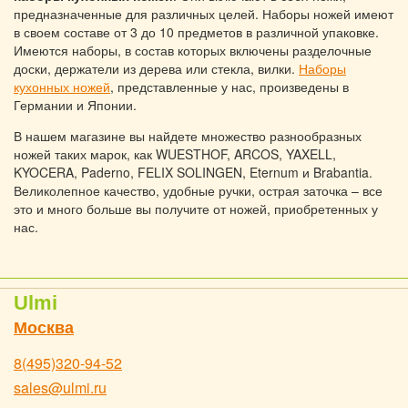
предназначенные для различных целей. Наборы ножей имеют
в своем составе от 3 до 10 предметов в различной упаковке.
Имеются наборы, в состав которых включены разделочные
доски, держатели из дерева или стекла, вилки.
Наборы
кухонных ножей
, представленные у нас, произведены в
Германии и Японии.
В нашем магазине вы найдете множество разнообразных
ножей таких марок, как WUESTHOF, ARCOS, YAXELL,
KYOCERA, Paderno, FELIX SOLINGEN, Eternum и Brabantia.
Великолепное качество, удобные ручки, острая заточка – все
это и много больше вы получите от ножей, приобретенных у
нас.
Ulmi
Москва
8(495)320-94-52
sales@ulmi.ru