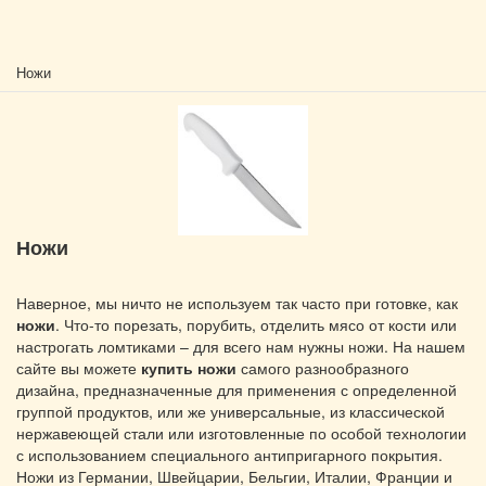
Ножи
Ножи
Наверное, мы ничто не используем так часто при готовке, как
ножи
. Что-то порезать, порубить, отделить мясо от кости или
настрогать ломтиками – для всего нам нужны ножи. На нашем
сайте вы можете
купить ножи
самого разнообразного
дизайна, предназначенные для применения с определенной
группой продуктов, или же универсальные, из классической
нержавеющей стали или изготовленные по особой технологии
с использованием специального антипригарного покрытия.
Ножи из Германии, Швейцарии, Бельгии, Италии, Франции и