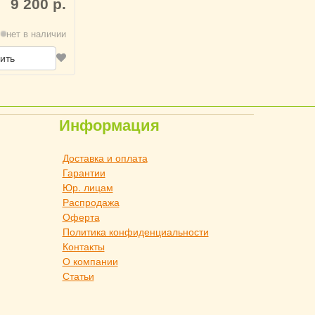
9 200 р.
нет в наличии
ить
Информация
Доставка и оплата
Гарантии
Юр. лицам
Распродажа
Оферта
Политика конфиденциальности
Контакты
О компании
Статьи