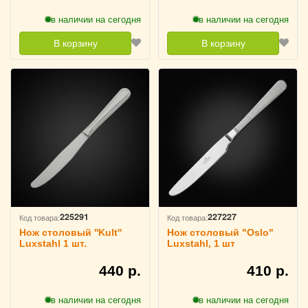
в наличии на сегодня
в наличии на сегодня
В корзину
В корзину
225291
227227
Код товара:
Код товара:
Нож столовый ''Kult''
Нож столовый "Oslo"
Luxstahl 1 шт.
Luxstahl, 1 шт
440 р.
410 р.
в наличии на сегодня
в наличии на сегодня