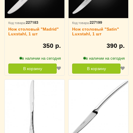
227183
227199
Код товара:
Код товара:
Нож столовый "Madrid"
Нож столовый "Satin"
Luxstahl, 1 шт
Luxstahl, 1 шт
350 р.
390 р.
в наличии на сегодня
в наличии на сегодня
В корзину
В корзину