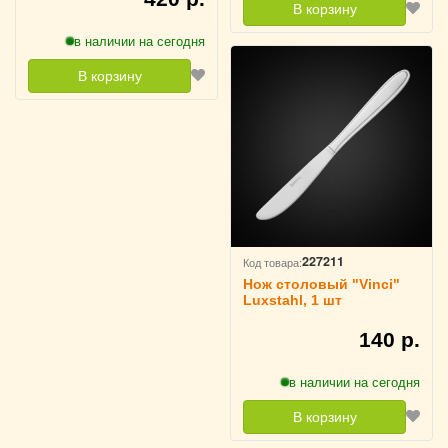
В корзину
в наличии на сегодня
В корзину
227211
Код товара:
Нож столовый "Vinci"
Luxstahl, 1 шт
140 р.
в наличии на сегодня
В корзину