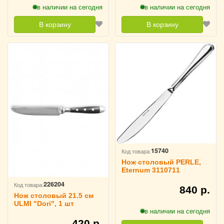
в наличии на сегодня
в наличии на сегодня
В корзину
В корзину
15740
Код товара:
Нож столовый PERLE,
Eternum 3110711
226204
Код товара:
840 р.
Нож столовый 21.5 cм
ULMI "Dori", 1 шт
в наличии на сегодня
420 р.