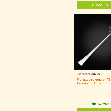
В корзину
227201
Код товара:
Ложка столовая "Sa
Luxstahl, 1 шт
в наличии 