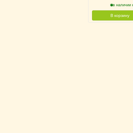
в наличии 
В корзину