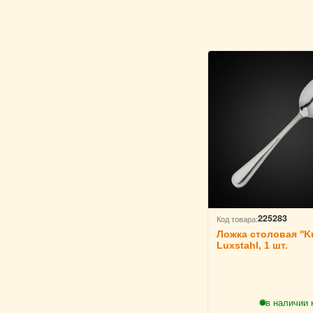
225283
Код товара:
Ложка столовая ''Ku
Luxstahl, 1 шт.
в наличии 