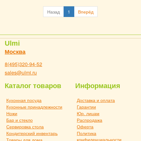
Назад
1
Вперёд
Ulmi
Москва
8(495)320-94-52
sales@ulmi.ru
Каталог товаров
Информация
Кухонная посуда
Доставка и оплата
Кухонные принадлежности
Гарантии
Ножи
Юр. лицам
Бар и стекло
Распродажа
Сервировка стола
Оферта
Кондитерский инвентарь
Политика
конфиденциальности
Товары для дома