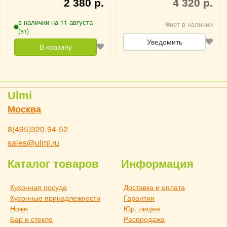
2 380 р.
4 320 р.
в наличии на 11 августа
нет в наличии
(вт)
Уведомить
В корзину
Ulmi
Москва
8(495)320-94-52
sales@ulmi.ru
Каталог товаров
Информация
Кухонная посуда
Доставка и оплата
Кухонные принадлежности
Гарантии
Ножи
Юр. лицам
Бар и стекло
Распродажа