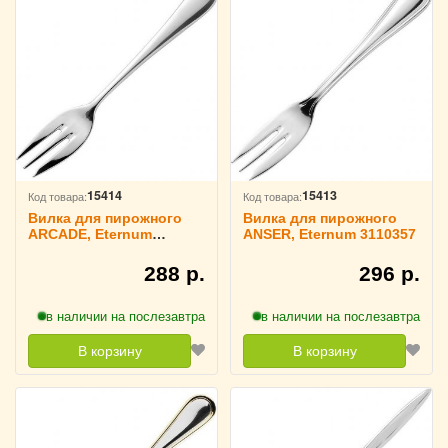
15414
15413
Код товара:
Код товара:
Вилка для пирожного
Вилка для пирожного
ARCADE, Eternum
ANSER, Eternum 3110357
3111405
288 р.
296 р.
в наличии на послезавтра
в наличии на послезавтра
В корзину
В корзину