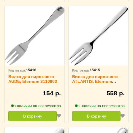
15416
15415
Код товара:
Код товара:
Вилка для пирожного
Вилка для пирожного
AUDE, Eternum 3110803
ATLANTIS, Eternum
3110826
154 р.
558 р.
в наличии на послезавтра
в наличии на послезавтра
В корзину
В корзину