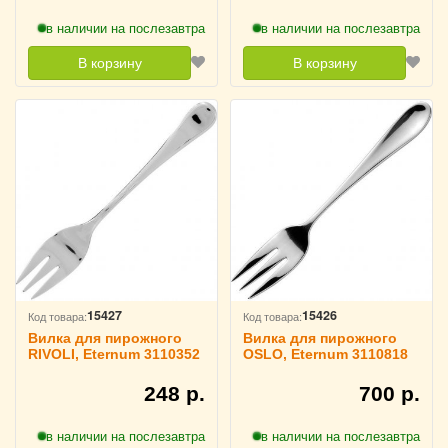
в наличии на послезавтра
в наличии на послезавтра
В корзину
В корзину
15427
15426
Код товара:
Код товара:
Вилка для пирожного
Вилка для пирожного
RIVOLI, Eternum 3110352
OSLO, Eternum 3110818
248 р.
700 р.
в наличии на послезавтра
в наличии на послезавтра