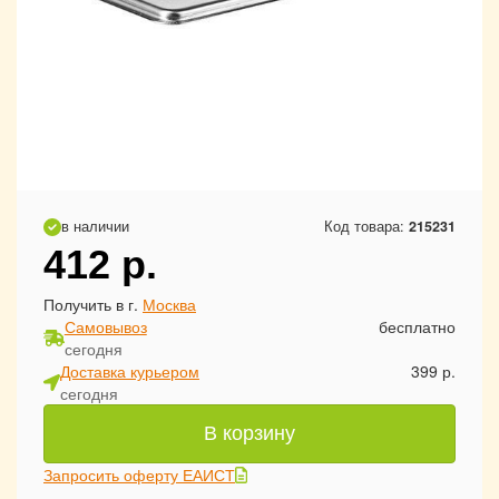
в наличии
Код товара:
215231
412
р.
Получить в г.
Москва
Самовывоз
бесплатно
сегодня
Доставка курьером
399 р.
сегодня
В корзину
Запросить оферту ЕАИСТ