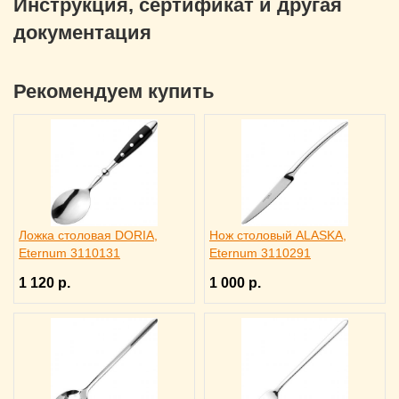
Инструкция, сертификат и другая
документация
Рекомендуем купить
Ложка столовая DORIA,
Нож столовый ALASKA,
Eternum 3110131
Eternum 3110291
1 120 р.
1 000 р.