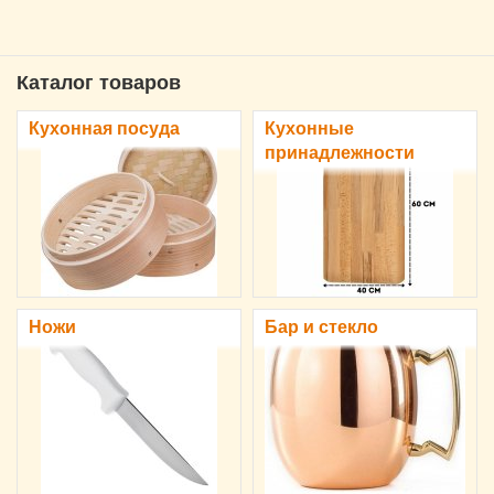
Каталог товаров
Кухонная посуда
Кухонные
принадлежности
Ножи
Бар и стекло