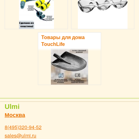
Товары для дома
TouchLife
Ulmi
Москва
8(495)320-94-52
sales@ulmi.ru