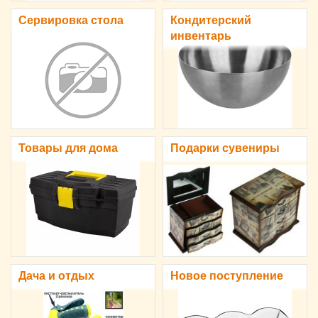
Сервировка стола
Кондитерский
инвентарь
Товары для дома
Подарки сувениры
Дача и отдых
Новое поступление