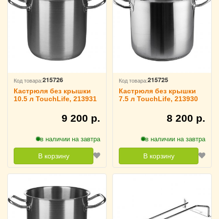
215726
215725
Код товара:
Код товара:
Кастрюля без крышки
Кастрюля без крышки
10.5 л TouchLife, 213931
7.5 л TouchLife, 213930
9 200 р.
8 200 р.
в наличии на завтра
в наличии на завтра
В корзину
В корзину