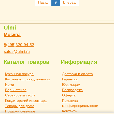
Назад
9
Вперёд
Ulmi
Москва
8(495)320-94-52
sales@ulmi.ru
Каталог товаров
Информация
Кухонная посуда
Доставка и оплата
Кухонные принадлежности
Гарантии
Ножи
Юр. лицам
Бар и стекло
Распродажа
Сервировка стола
Оферта
Кондитерский инвентарь
Политика
конфиденциальности
Товары для дома
Контакты
Подарки сувениры