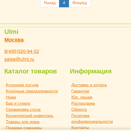
Назад
4
Вперёд
Ulmi
Москва
8(495)320-94-52
sales@ulmi.ru
Каталог товаров
Информация
Кухонная посуда
Доставка и оплата
Кухонные принадлежности
Гарантии
Ножи
Юр. лицам
Бар и стекло
Распродажа
Сервировка стола
Оферта
Кондитерский инвентарь
Политика
конфиденциальности
Товары для дома
Контакты
Подарки сувениры