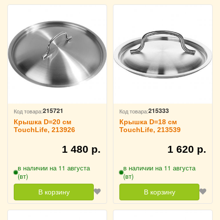
215721
215333
Код товара:
Код товара:
Крышка D=20 см
Крышка D=18 см
TouchLife, 213926
TouchLife, 213539
1 480 р.
1 620 р.
в наличии на 11 августа
в наличии на 11 августа
(вт)
(вт)
В корзину
В корзину