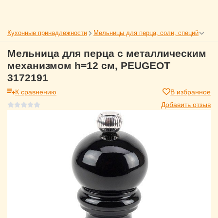
Кухонные принадлежности
Мельницы для перца, соли, специй
Мельница для перца с металлическим
механизмом h=12 см, PEUGEOT
3172191
К сравнению
В избранное
Добавить отзыв