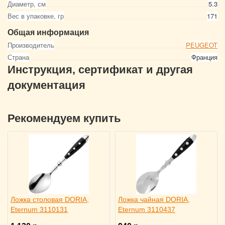
Диаметр, см
5.3
Вес в упаковке, гр
171
Общая информация
Производитель
PEUGEOT
Страна
Франция
Инструкция, сертификат и другая
документация
Рекомендуем купить
Ложка столовая DORIA,
Ложка чайная DORIA,
Eternum 3110131
Eternum 3110437