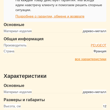
идем навстречу клиенту и помогаем решить спорные
ситуации.
Подробнее о гарантии, обмене и возврате
Основные
Материал изделия
дерево+металл
Общая информация
Производитель
PEUGEOT
Страна
Франция
все характеристики
Характеристики
Основные
Материал изделия
дерево+металл
Размеры и габариты
Высота, см
12