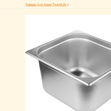
Товары для дома TouchLife