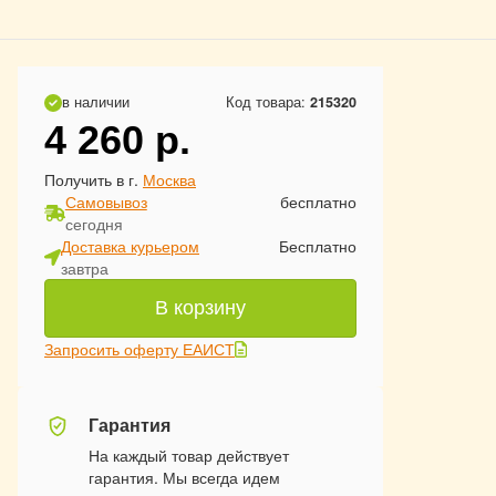
в наличии
Код товара:
215320
4 260
р.
Получить в г.
Москва
Самовывоз
бесплатно
сегодня
Доставка курьером
Бесплатно
завтра
В корзину
Запросить оферту ЕАИСТ
Гарантия
На каждый товар действует
гарантия. Мы всегда идем