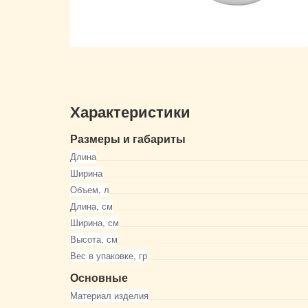
Характеристики
Размеры и габариты
Длина
Ширина
Объем, л
Длина, см
Ширина, см
Высота, см
Вес в упаковке, гр
Основные
Материал изделия