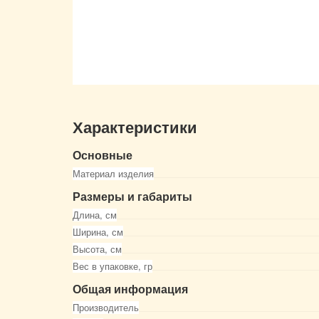
Характеристики
Основные
Материал изделия
Размеры и габариты
Длина, см
Ширина, см
Высота, см
Вес в упаковке, гр
Общая информация
Производитель