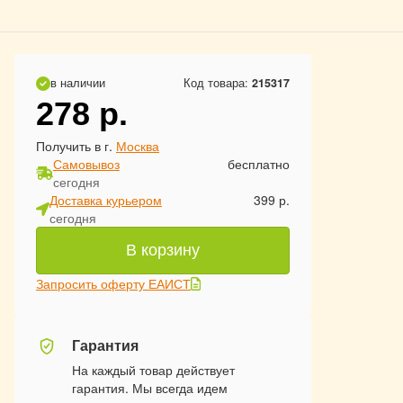
в наличии
Код товара:
215317
278
р.
Получить в г.
Москва
Самовывоз
бесплатно
сегодня
Доставка курьером
399 р.
сегодня
В корзину
Запросить оферту ЕАИСТ
Гарантия
На каждый товар действует
гарантия. Мы всегда идем