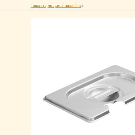
Товары для дома TouchLife