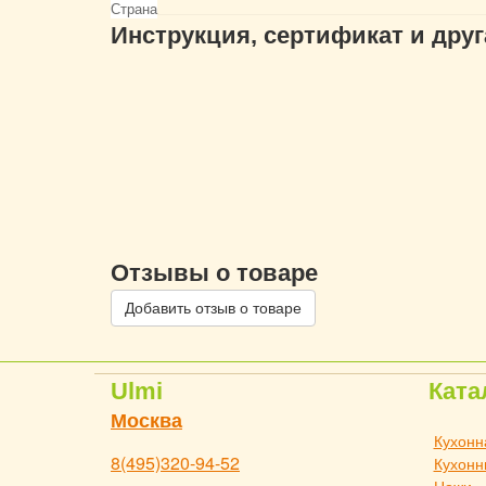
Страна
Инструкция, сертификат и дру
Отзывы о товаре
Добавить отзыв о товаре
Ulmi
Ката
Москва
Кухонн
8(495)320-94-52
Кухонн
Ножи