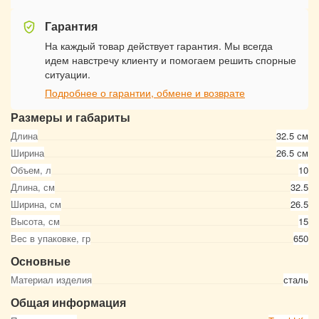
Гарантия
На каждый товар действует гарантия. Мы всегда
идем навстречу клиенту и помогаем решить спорные
ситуации.
Подробнее о гарантии, обмене и возврате
Размеры и габариты
Длина
32.5 см
Ширина
26.5 см
Объем, л
10
Длина, см
32.5
Ширина, см
26.5
Высота, см
15
Вес в упаковке, гр
650
Основные
Материал изделия
сталь
Общая информация