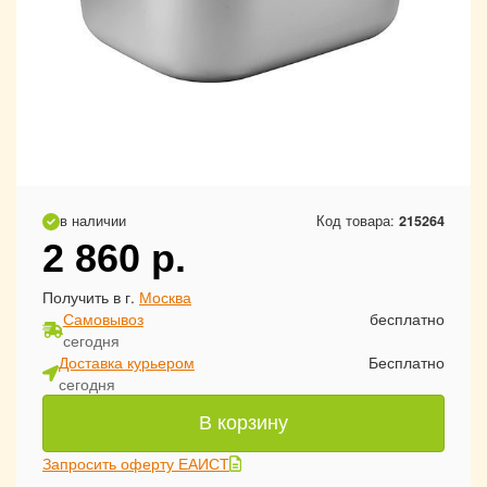
в наличии
Код товара:
215264
2 860
р.
Получить в г.
Москва
Самовывоз
бесплатно
сегодня
Доставка курьером
Бесплатно
сегодня
В корзину
Запросить оферту ЕАИСТ