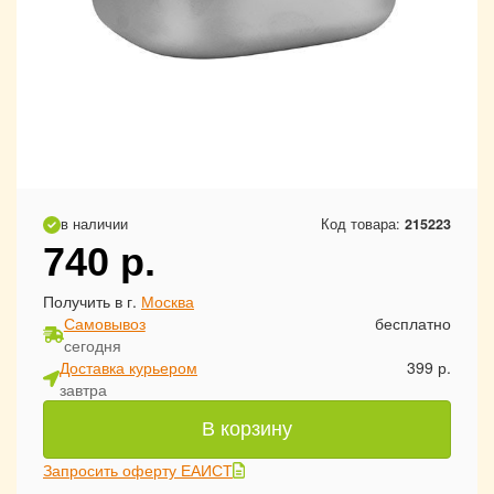
в наличии
Код товара:
215223
740
р.
Получить в г.
Москва
Самовывоз
бесплатно
сегодня
Доставка курьером
399 р.
завтра
В корзину
Запросить оферту ЕАИСТ