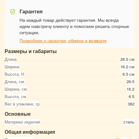
Гарантия
На каждый товар действует гарантия. Мы всегда
идем навстречу клиенту и помогаем решить спорные
ситуации.
Подробнее о гарантии, обмене и возврате
Размеры и габариты
Длина
26.5 см
Ширина
16.2 см
Высота, Н
6.5 см
Длина, см
26.5
Ширина, см
16.2
Высота, см
6.5
Вес в упаковке, гр
362
Основные
Материал изделия
сталь
Общая информация