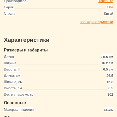
Производитель
TouchLife
Серия
1.6л
Страна
Китай
все характеристики
Характеристики
Размеры и габариты
Длина
26.5 см
Ширина
16.2 см
Высота, Н
6.5 см
Длина, см
26.5
Ширина, см
16.2
Высота, см
6.5
Вес в упаковке, гр
362
Основные
Материал изделия
сталь