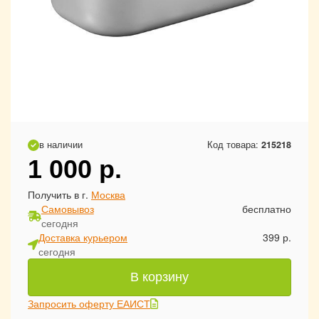
в наличии
Код товара:
215218
1 000
р.
Получить в г.
Москва
Самовывоз
бесплатно
сегодня
Доставка курьером
399 р.
сегодня
В корзину
Запросить оферту ЕАИСТ