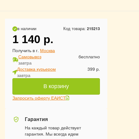
в наличии
Код товара:
215213
1 140
р.
Получить в г.
Москва
Самовывоз
бесплатно
завтра
Доставка курьером
399 р.
завтра
В корзину
Запросить оферту ЕАИСТ
Гарантия
На каждый товар действует
гарантия. Мы всегда идем