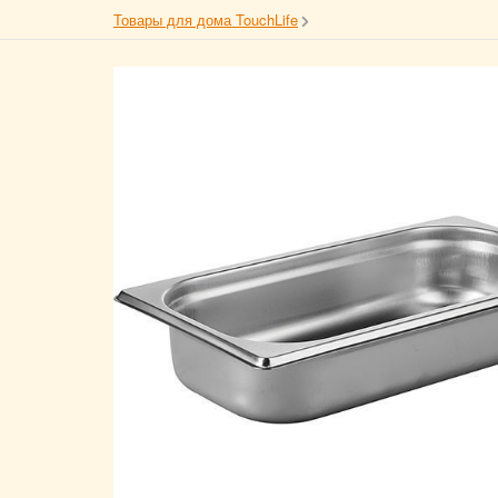
Товары для дома TouchLife