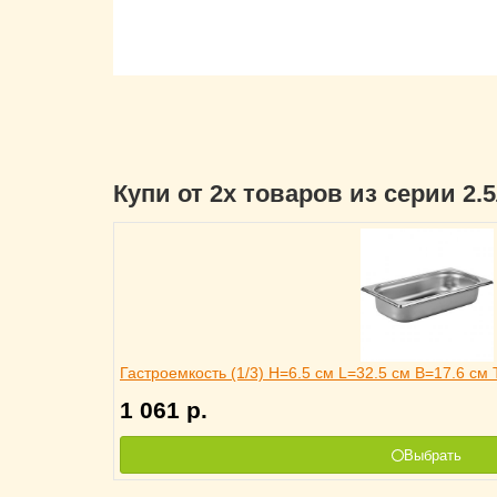
Купи от 2х товаров из серии 2.
Гастроемкость (1/3) H=6.5 см L=32.5 см B=17.6 см 
1 061
р.
Выбрать