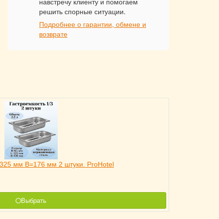
навстречу клиенту и помогаем
решить спорные ситуации.
Подробнее о гарантии, обмене и
возврате
325 мм B=176 мм 2 штуки. ProHotel
Выбрать