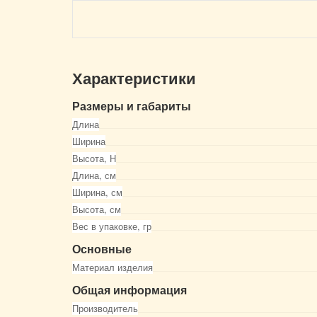
Характеристики
Размеры и габариты
Длина
Ширина
Высота, Н
Длина, см
Ширина, см
Высота, см
Вес в упаковке, гр
Основные
Материал изделия
Общая информация
Производитель