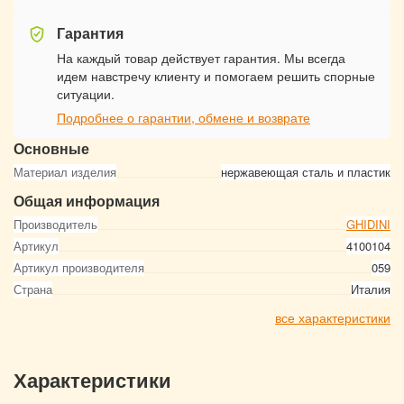
Гарантия
На каждый товар действует гарантия. Мы всегда
идем навстречу клиенту и помогаем решить спорные
ситуации.
Подробнее о гарантии, обмене и возврате
Основные
Материал изделия
нержавеющая сталь и пластик
Общая информация
Производитель
GHIDINI
Артикул
4100104
Артикул производителя
059
Страна
Италия
все характеристики
Характеристики