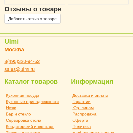
Отзывы о товаре
Добавить отзыв о товаре
Ulmi
Москва
8(495)320-94-52
sales@ulmi.ru
Каталог товаров
Информация
Кухонная посуда
Доставка и оплата
Кухонные принадлежности
Гарантии
Ножи
Юр. лицам
Бар и стекло
Распродажа
Сервировка стола
Оферта
Кондитерский инвентарь
Политика
конфиденциальности
Товары для дома