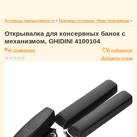
Кухонные принадлежности
Ножницы кухонные, Ножи консервные
Открывалка для консервных банок с
механизмом, GHIDINI 4100104
К сравнению
В избранное
Добавить отзыв