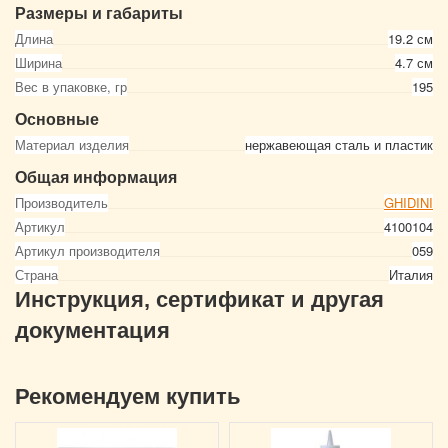
Размеры и габариты
Длина
19.2 см
Ширина
4.7 см
Вес в упаковке, гр
195
Основные
Материал изделия
нержавеющая сталь и пластик
Общая информация
Производитель
GHIDINI
Артикул
4100104
Артикул производителя
059
Страна
Италия
Инструкция, сертификат и другая
документация
Рекомендуем купить