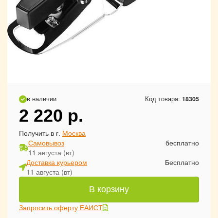
в наличии
Код товара:
18305
2 220
р.
Получить в г.
Москва
Самовывоз
бесплатно
11 августа (вт)
Доставка курьером
Бесплатно
11 августа (вт)
В корзину
Запросить оферту ЕАИСТ